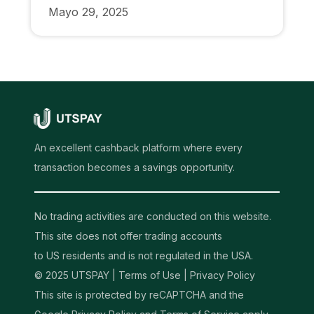
Mayo 29, 2025
An excellent cashback platform where every
transaction becomes a savings opportunity.
No trading activities are conducted on this website.
This site does not offer trading accounts
to US residents and is not regulated in the USA.
© 2025 UTSPAY |
Terms of Use
|
Privacy Policy
This site is protected by reCAPTCHA and the