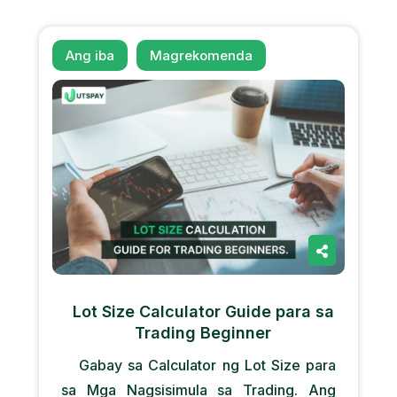
Ang iba
Magrekomenda
Lot Size Calculator Guide para sa
Trading Beginner
Gabay sa Calculator ng Lot Size para
sa Mga Nagsisimula sa Trading. Ang