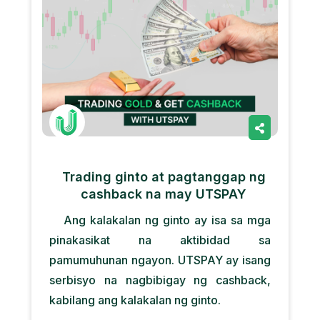
Trading ginto at pagtanggap ng
cashback na may UTSPAY
Ang kalakalan ng ginto ay isa sa mga
pinakasikat na aktibidad sa
pamumuhunan ngayon. UTSPAY ay isang
serbisyo na nagbibigay ng cashback,
kabilang ang kalakalan ng ginto.