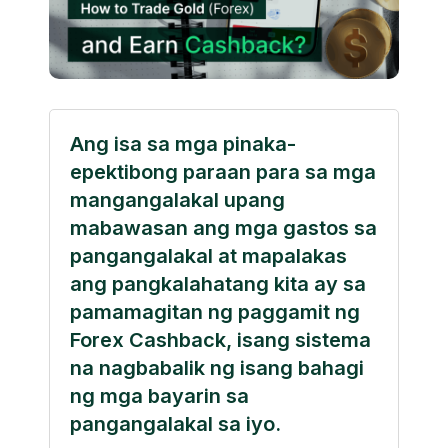
Ang isa sa mga pinaka-
epektibong paraan para sa mga
mangangalakal upang
mabawasan ang mga gastos sa
pangangalakal at mapalakas
ang pangkalahatang kita ay sa
pamamagitan ng paggamit ng
Forex Cashback, isang sistema
na nagbabalik ng isang bahagi
ng mga bayarin sa
pangangalakal sa iyo.