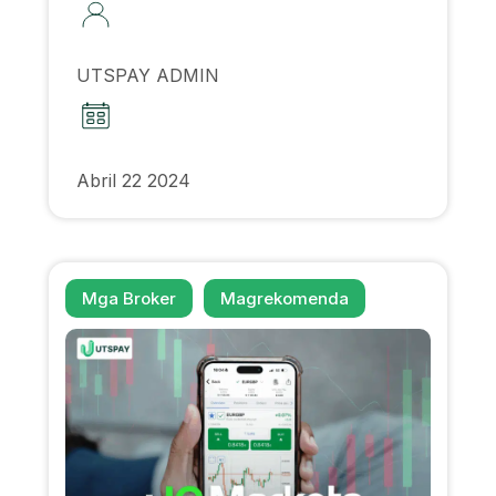
UTSPAY ADMIN
Abril 22 2024
Mga Broker
Magrekomenda