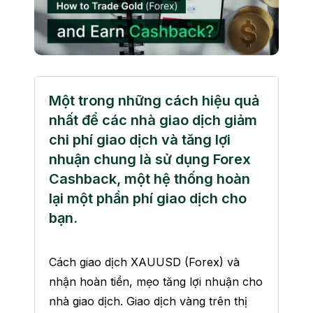
Một trong những cách hiệu quả
nhất để các nhà giao dịch giảm
chi phí giao dịch và tăng lợi
nhuận chung là sử dụng Forex
Cashback, một hệ thống hoàn
lại một phần phí giao dịch cho
bạn.
Cách giao dịch XAUUSD (Forex) và
nhận hoàn tiền, mẹo tăng lợi nhuận cho
nhà giao dịch. Giao dịch vàng trên thị