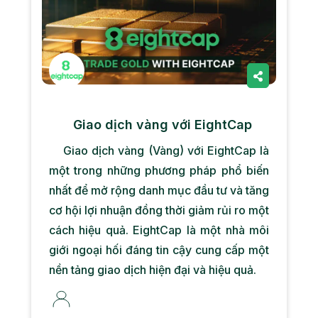
Giao dịch vàng với EightCap
Giao dịch vàng (Vàng) với EightCap là
một trong những phương pháp phổ biến
nhất để mở rộng danh mục đầu tư và tăng
cơ hội lợi nhuận đồng thời giảm rủi ro một
cách hiệu quả. EightCap là một nhà môi
giới ngoại hối đáng tin cậy cung cấp một
nền tảng giao dịch hiện đại và hiệu quả.