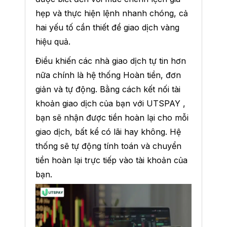
hẹp và thực hiện lệnh nhanh chóng, cả
hai yếu tố cần thiết để giao dịch vàng
hiệu quả.
Điều khiến các nhà giao dịch tự tin hơn
nữa chính là hệ thống Hoàn tiền, đơn
giản và tự động. Bằng cách kết nối tài
khoản giao dịch của bạn với UTSPAY ,
bạn sẽ nhận được tiền hoàn lại cho mỗi
giao dịch, bất kể có lãi hay không. Hệ
thống sẽ tự động tính toán và chuyển
tiền hoàn lại trực tiếp vào tài khoản của
bạn.