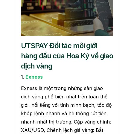
UTSPAY Đối tác môi giới
hàng đầu của Hoa Kỳ về giao
dịch vàng
1.
Exness
Exness là một trong những sàn giao
dịch vàng phổ biến nhất trên toàn thế
giới, nổi tiếng với tính minh bạch, tốc độ
khớp lệnh nhanh và hệ thống rút tiền
nhanh nhất thị trường. Cặp vàng chính:
XAU/USD, Chênh lệch giá vàng: Bắt