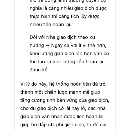
nghĩa là càng nhiều giao dịch được
thực hiện thì càng tích lũy được
nhiều tiền hoàn lại.
Đối với Nhà giao dịch theo xu
hướng → Ngay cả với ít vị thế hơn,
khối lượng giao dịch lớn hơn vẫn có
thể tạo ra một lượng tiền hoàn lại
đáng kể.
Vì lý do này, hệ thống hoàn tiền đã trở
thành một chiến lược mạnh mẽ giúp
tăng cường tính bền vững của giao dịch,
cho dù giao dịch có lãi hay lỗ, các nhà
giao dịch vẫn nhận được tiền hoàn lại
giúp bù đắp chi phí giao dịch, từ đó cải