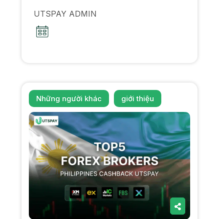
UTSPAY ADMIN
Những người khác
giới thiệu