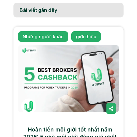
Bài viết gần đây
Những người khác
giới thiệu
Hoàn tiền môi giới tốt nhất năm
2025: 5 nhà môi giới đáng giá nhất