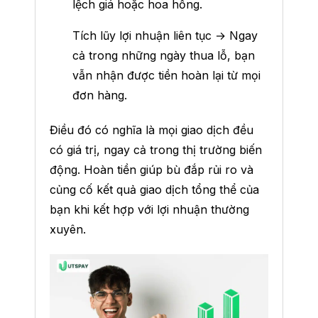
lệch giá hoặc hoa hồng.
Tích lũy lợi nhuận liên tục → Ngay
cả trong những ngày thua lỗ, bạn
vẫn nhận được tiền hoàn lại từ mọi
đơn hàng.
Điều đó có nghĩa là mọi giao dịch đều
có giá trị, ngay cả trong thị trường biến
động. Hoàn tiền giúp bù đắp rủi ro và
củng cố kết quả giao dịch tổng thể của
bạn khi kết hợp với lợi nhuận thường
xuyên.