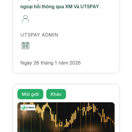
ngoại hối thông qua XM Và UTSPAY .
UTSPAY ADMIN
Ngày 26 tháng 1 năm 2026
Môi giới
Khác