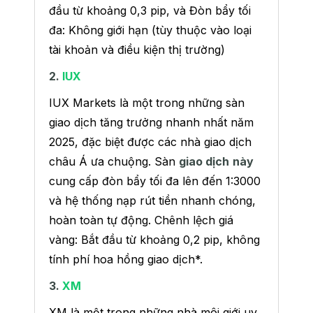
đầu từ khoảng 0,3 pip, và Đòn bẩy tối
đa: Không giới hạn (tùy thuộc vào loại
tài khoản và điều kiện thị trường)
2.
IUX
IUX Markets là một trong những sàn
giao dịch tăng trưởng nhanh nhất năm
2025, đặc biệt được các nhà giao dịch
châu Á ưa chuộng. Sàn
giao dịch
này
cung cấp đòn bẩy tối đa lên đến 1:3000
và hệ thống nạp rút tiền nhanh chóng,
hoàn toàn tự động. Chênh lệch giá
vàng: Bắt đầu từ khoảng 0,2 pip, không
tính phí hoa hồng giao dịch*.
3.
XM
XM là một trong những nhà môi giới uy