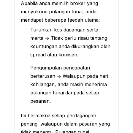
Apabila anda memilih broker yang
menyokong pulangan tunai, anda
mendapat beberapa faedah utama:
Turunkan kos dagangan serta-
merta → Tidak perlu risau tentang
keuntungan anda dikurangkan oleh
spread atau komisen.
Pengumpulan pendapatan
berterusan → Walaupun pada hari
kehilangan, anda masih menerima
pulangan tunai daripada setiap
pesanan.
Ini bermakna setiap perdagangan
penting, walaupun dalam pasaran yang
tidak menentu. Pulangan tunai