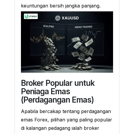
keuntungan bersih jangka panjang.
Broker Popular untuk
Peniaga Emas
(Perdagangan Emas)
Apabila bercakap tentang perdagangan
emas Forex, pilihan yang paling popular
di kalangan pedagang ialah broker