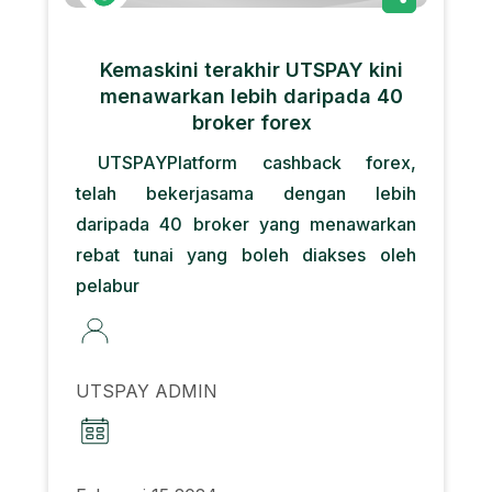
Kemaskini terakhir UTSPAY kini
menawarkan lebih daripada 40
broker forex
UTSPAYPlatform cashback forex,
telah bekerjasama dengan lebih
daripada 40 broker yang menawarkan
rebat tunai yang boleh diakses oleh
pelabur
UTSPAY ADMIN