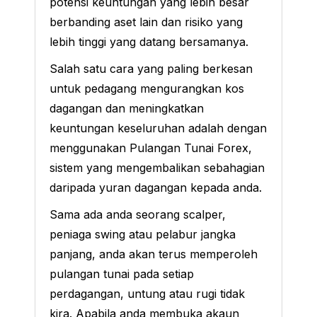
potensi keuntungan yang lebih besar
berbanding aset lain dan risiko yang
lebih tinggi yang datang bersamanya.
Salah satu cara yang paling berkesan
untuk pedagang mengurangkan kos
dagangan dan meningkatkan
keuntungan keseluruhan adalah dengan
menggunakan Pulangan Tunai Forex,
sistem yang mengembalikan sebahagian
daripada yuran dagangan kepada anda.
Sama ada anda seorang scalper,
peniaga swing atau pelabur jangka
panjang, anda akan terus memperoleh
pulangan tunai pada setiap
perdagangan, untung atau rugi tidak
kira. Apabila anda membuka akaun