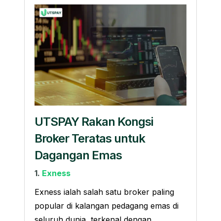
UTSPAY Rakan Kongsi
Broker Teratas untuk
Dagangan Emas
1.
Exness
Exness ialah salah satu broker paling
popular di kalangan pedagang emas di
seluruh dunia, terkenal dengan