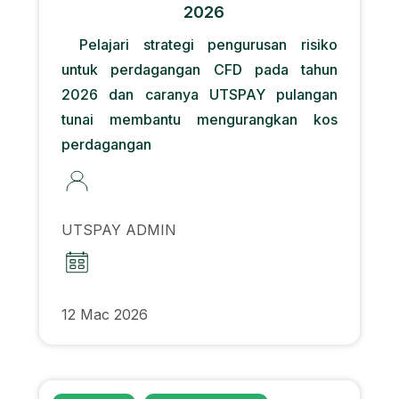
2026
Pelajari strategi pengurusan risiko
untuk perdagangan CFD pada tahun
2026 dan caranya UTSPAY pulangan
tunai membantu mengurangkan kos
perdagangan
UTSPAY ADMIN
12 Mac 2026