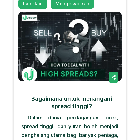
Lain-lain
Mengesyorkan
Bagaimana untuk menangani
spread tinggi?
Dalam dunia perdagangan forex,
spread tinggi, dan yuran boleh menjadi
penghalang utama bagi banyak peniaga,