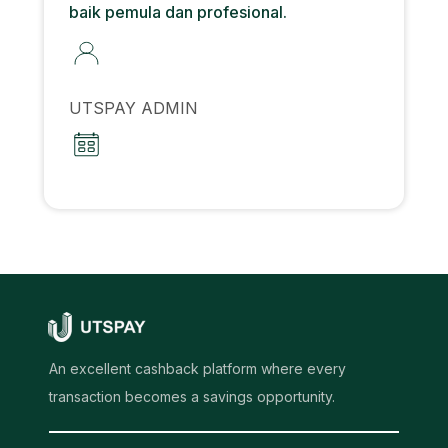
baik pemula dan profesional.
UTSPAY ADMIN
An excellent cashback platform where every
transaction becomes a savings opportunity.