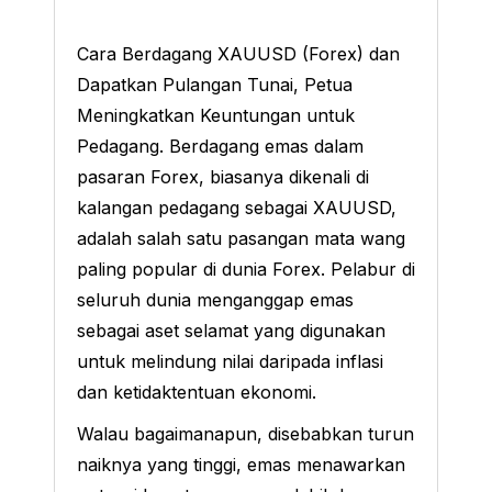
Cara Berdagang XAUUSD (Forex) dan
Dapatkan Pulangan Tunai, Petua
Meningkatkan Keuntungan untuk
Pedagang. Berdagang emas dalam
pasaran Forex, biasanya dikenali di
kalangan pedagang sebagai XAUUSD,
adalah salah satu pasangan mata wang
paling popular di dunia Forex. Pelabur di
seluruh dunia menganggap emas
sebagai aset selamat yang digunakan
untuk melindung nilai daripada inflasi
dan ketidaktentuan ekonomi.
Walau bagaimanapun, disebabkan turun
naiknya yang tinggi, emas menawarkan