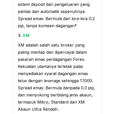
sistem deposit dan pengeluaran yang
pantas dan automatik sepenuhnya.
Spread emas: Bermula dari kira-kira 0.2
pip, tanpa komisen dagangan*.
3.
XM
XM adalah salah satu broker yang
paling mantap dan dipercayai dalam
pasaran emas perdagangan Forex.
Kekuatan utamanya terletak pada
menyediakan syarat dagangan emas
telus dengan leverage sehingga 1:1000.
Spread emas: Bermula daripada 0.3 pip,
dan menyokong berbilang jenis akaun,
termasuk Mikro, Standard dan XM
Akaun Ultra Rendah.