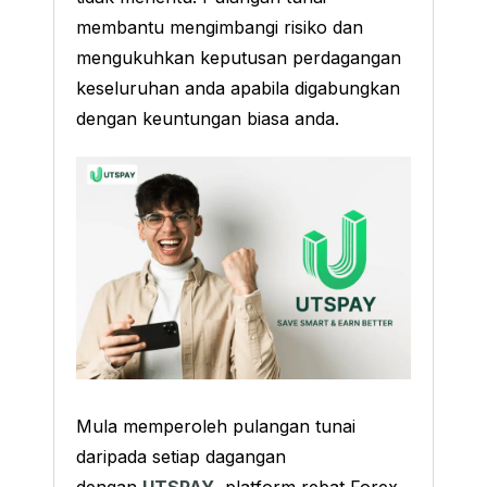
membantu mengimbangi risiko dan
mengukuhkan keputusan perdagangan
keseluruhan anda apabila digabungkan
dengan keuntungan biasa anda.
Mula memperoleh pulangan tunai
daripada setiap dagangan
dengan
UTSPAY
, platform rebat Forex