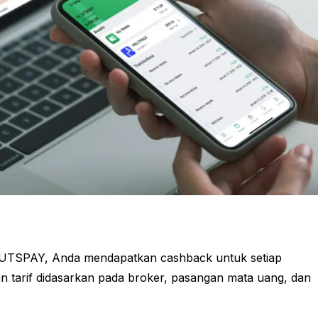
 UTSPAY, Anda mendapatkan cashback untuk setiap
 tarif didasarkan pada broker, pasangan mata uang, dan