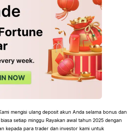
Kami mengisi ulang deposit akun Anda selama bonus dan
biasa setiap minggu Rayakan awal tahun 2025 dengan
 kepada para trader dan investor kami untuk