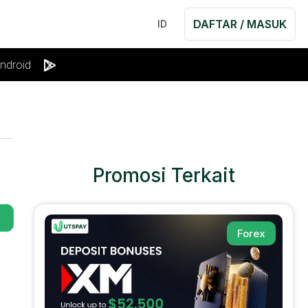
DAFTAR / MASUK
ID
ndroid
Promosi Terkait
Forex