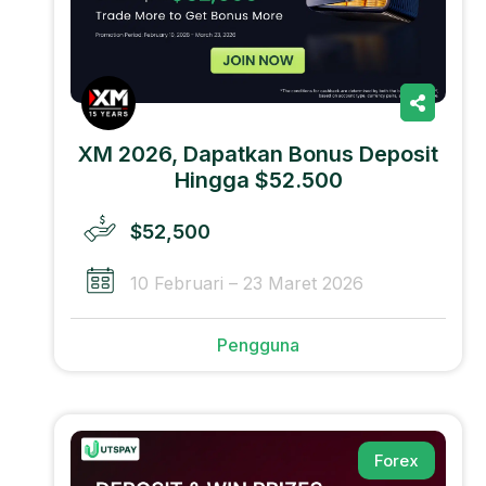
XM 2026, Dapatkan Bonus Deposit
Hingga $52.500
$52,500
10 Februari – 23 Maret 2026
Pengguna
Forex