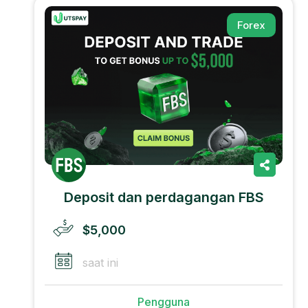
Forex
Deposit dan perdagangan FBS
$5,000
saat ini
Pengguna