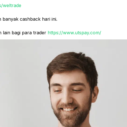
s/weltrade
 banyak cashback hari ini.
ain bagi para trader
https://www.utspay.com/