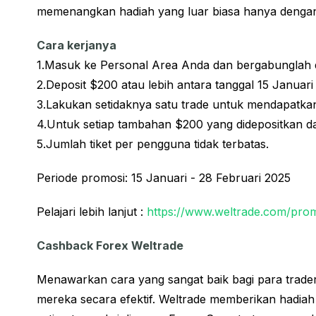
memenangkan hadiah yang luar biasa hanya dengan 
Cara kerjanya
1.Masuk ke Personal Area Anda dan bergabunglah 
2.Deposit $200 atau lebih antara tanggal 15 Januari
3.Lakukan setidaknya satu trade untuk mendapatkan 
4.Untuk setiap tambahan $200 yang didepositkan dan
5.Jumlah tiket per pengguna tidak terbatas.
Periode promosi: 15 Januari - 28 Februari 2025
Pelajari lebih lanjut :
https://www.weltrade.com/pr
Cashback Forex Weltrade
Menawarkan cara yang sangat baik bagi para trad
mereka secara efektif. Weltrade memberikan hadiah