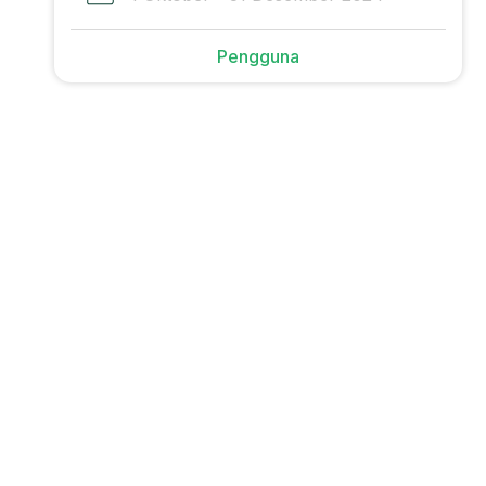
Pengguna