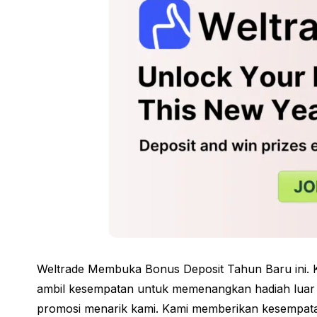
Weltrade Membuka Bonus Deposit Tahun Baru ini. 
ambil kesempatan untuk memenangkan hadiah luar 
promosi menarik kami. Kami memberikan kesempatan