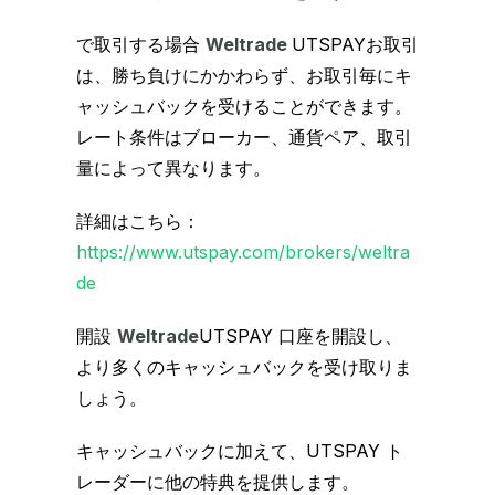
で取引する場合
Weltrade
UTSPAYお取引
は、勝ち負けにかかわらず、お取引毎にキ
ャッシュバックを受けることができます。
レート条件はブローカー、通貨ペア、取引
量によって異なります。
詳細はこちら：
https://www.utspay.com/brokers/weltra
de
開設
Weltrade
UTSPAY 口座を開設し、
より多くのキャッシュバックを受け取りま
しょう。
キャッシュバックに加えて、UTSPAY ト
レーダーに他の特典を提供します。