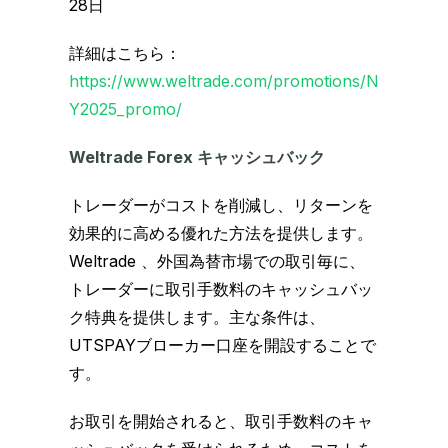
28日
詳細はこちら：
https://www.weltrade.com/promotions/N
Y2025_promo/
Weltrade Forex キャッシュバック
トレーダーがコストを削減し、リターンを
効果的に高める優れた方法を提供します。
Weltrade 、外国為替市場での取引毎に、
トレーダーに取引手数料のキャッシュバッ
ク特典を提供します。主な条件は、
UTSPAYブローカー口座を開設することで
す。
お取引を開始されると、取引手数料のキャ