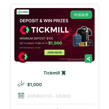
外国為替
Tickmill 賞
$1,000
2025年9月1日～9月30日