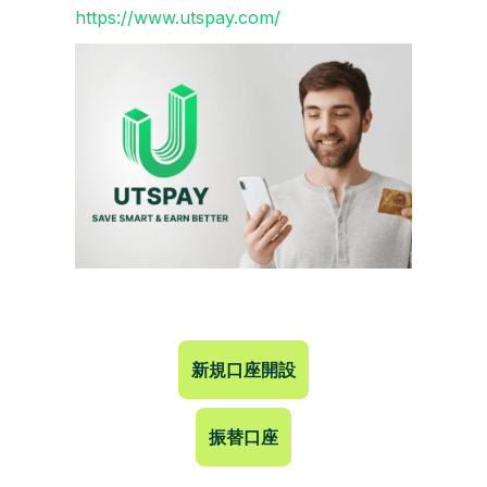
https://www.utspay.com/
新規口座開設
振替口座