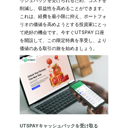
ッシュバックを受けられるため、コストを
削減し、収益性を高めることができます。
これは、経費を最小限に抑え、ポートフォ
リオの価値を高めようとする投資家にとっ
て絶好の機会です。今すぐUTSPAY 口座
を開設して、この限定特典を享受し、より
価値のある取引の旅を始めましょう。
UTSPAYキャッシュバックを受け取る