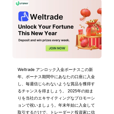
Weltrade アンロック入金ボーナスこの新
年。ボーナス期間中にあなたの口座に入金
し、毎週信じられないような賞品を獲得す
るチャンスを得ましょう。 2025年の始ま
りを当社のエキサイティングなプロモーシ
ョンで祝いましょう。年末年始に入金して
取引するだけで、トレーダーと投資家に信