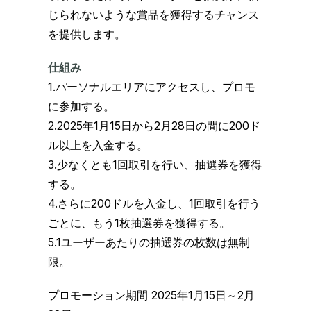
じられないような賞品を獲得するチャンス
を提供します。
仕組み
1.パーソナルエリアにアクセスし、プロモ
に参加する。
2.2025年1月15日から2月28日の間に200ド
ル以上を入金する。
3.少なくとも1回取引を行い、抽選券を獲得
する。
4.さらに200ドルを入金し、1回取引を行う
ごとに、もう1枚抽選券を獲得する。
5.1ユーザーあたりの抽選券の枚数は無制
限。
プロモーション期間 2025年1月15日～2月