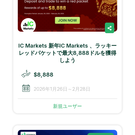
IC Markets 新年IC Markets 、ラッキー
レッドパケットで最大8,888ドルを獲得
しよう
$8,888
2026年1月26日～2月28日
新規ユーザー