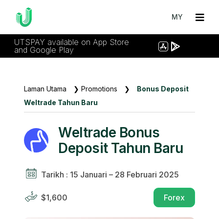
MY
UTSPAY available on App Store
and Google Play
Laman Utama
❯
Promotions
❯
Bonus Deposit
Weltrade Tahun Baru
Weltrade Bonus
Deposit Tahun Baru
Tarikh : 15 Januari – 28 Februari 2025
$1,600
Forex