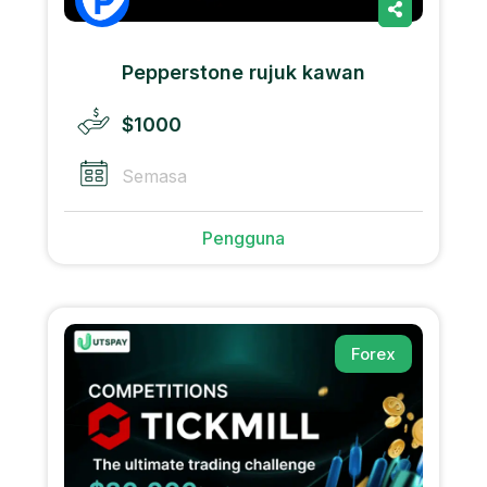
Pepperstone rujuk kawan
$1000
Semasa
Pengguna
Forex