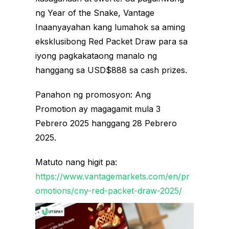
ng Year of the Snake, Vantage
Inaanyayahan kang lumahok sa aming
eksklusibong Red Packet Draw para sa
iyong pagkakataong manalo ng
hanggang sa USD$888 sa cash prizes.
Panahon ng promosyon: Ang
Promotion ay magagamit mula 3
Pebrero 2025 hanggang 28 Pebrero
2025.
Matuto nang higit pa:
https://www.vantagemarkets.com/en/pr
omotions/cny-red-packet-draw-2025/