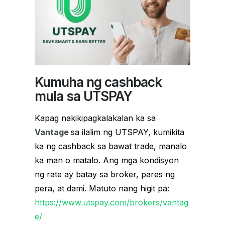
Kumuha ng cashback
mula sa UTSPAY
Kapag nakikipagkalakalan ka sa
Vantage
sa ilalim ng UTSPAY, kumikita
ka ng cashback sa bawat trade, manalo
ka man o matalo. Ang mga kondisyon
ng rate ay batay sa broker, pares ng
pera, at dami. Matuto nang higit pa:
https://www.utspay.com/brokers/vantag
e/