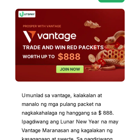
Umunlad sa vantage, kalakalan at
manalo ng mga pulang packet na
nagkakahalaga ng hanggang sa $ 888.
Ipagdiwang ang Lunar New Year na may
Vantage Maranasan ang kagalakan ng
kasaganaan at swerte. Sa pagdiriwang