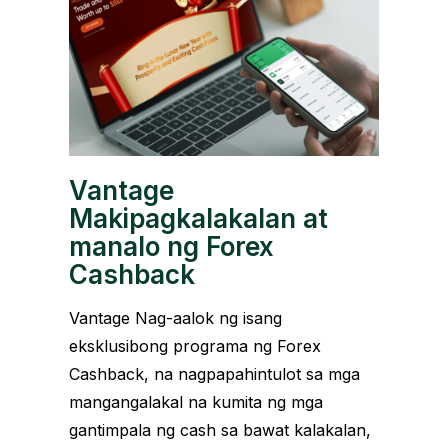
Vantage
Makipagkalakalan at
manalo ng Forex
Cashback
Vantage Nag-aalok ng isang
eksklusibong programa ng Forex
Cashback, na nagpapahintulot sa mga
mangangalakal na kumita ng mga
gantimpala ng cash sa bawat kalakalan,