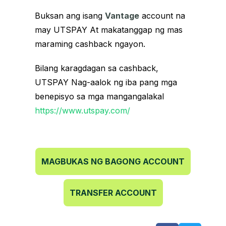
Buksan ang isang
Vantage
account na
may UTSPAY At makatanggap ng mas
maraming cashback ngayon.
Bilang karagdagan sa cashback,
UTSPAY Nag-aalok ng iba pang mga
benepisyo sa mga mangangalakal
https://www.utspay.com/
MAGBUKAS NG BAGONG ACCOUNT
TRANSFER ACCOUNT