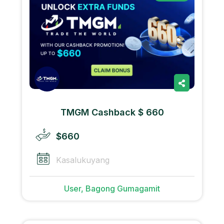
TMGM Cashback $ 660
$660
Kasalukuyang
User, Bagong Gumagamit