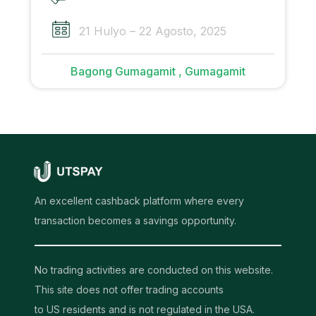
21 Hulyo – 22 Agosto, 2025
Bagong Gumagamit , Gumagamit
An excellent cashback platform where every
transaction becomes a savings opportunity.
No trading activities are conducted on this website.
This site does not offer trading accounts
to US residents and is not regulated in the USA.