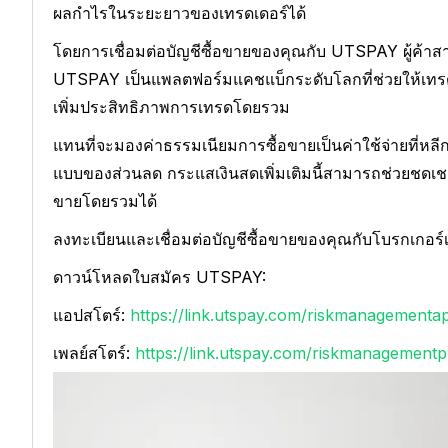
ผลกำไรในระยะยาวของเทรดเดอร์ได้
โดยการเชื่อมต่อบัญชีซื้อขายของคุณกับ UTSPAY ผู้ค้าส
UTSPAY เป็นแพลตฟอร์มแคชแบ็กระดับโลกที่ช่วยให้เทรดเด
เพิ่มประสิทธิภาพการเทรดโดยรวม
แทนที่จะมองค่าธรรมเนียมการซื้อขายเป็นค่าใช้จ่ายที่หลีก
แบบของส่วนลด กระแสเงินสดเพิ่มเติมนี้สามารถช่วยชดเ
ขายโดยรวมได้
ลงทะเบียนและเชื่อมต่อบัญชีซื้อขายของคุณกับโบรกเกอร์เพื
ดาวน์โหลดใบสมัคร UTSPAY:
แอปสโตร์:
https://link.utspay.com/riskmanagementa
เพลย์สโตร์:
https://link.utspay.com/riskmanagementp