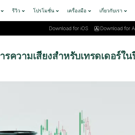
รีวิว
โปรโมชั่น
เครื่องมือ
เกี่ยวกับเรา
Download for iOS
Download for A
ารความเสี่ยงสำหรับเทรดเดอร์ในป