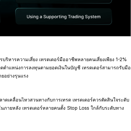
ิหารความเสี่ยง เทรดเดอร์มืออาชีพหลายคนเสี่ยงเพียง 1-2%
าดตำแหน่งการลงทุนตามยอดเงินในบัญชี เทรดเดอร์สามารถรับมือ
ายอย่างรุนแรง
ื่อตลาดเคลื่อนไหวสวนทางกับการเทรด เทรดเดอร์ควรตัดสินใจระดับ
นภายหลัง เทรดเดอร์หลายคนตั้ง Stop Loss ใกล้กับระดับทาง