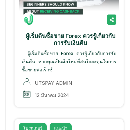
ผู้เริ่มต้นซื้อขาย Forex ควรรู้เกี่ยวกับ
การรับเงินคืน
ผู้เริ่มต้นซื้อขาย Forex ควรรู้เกี่ยวกับการรับ
เงินคืน หากคุณเป็นมือใหม่ที่สนใจลงทุนในการ
ซื้อขายฟอเร็กซ์
UTSPAY ADMIN
12 มีนาคม 2024
โบรกเกอร์
แนะนํา