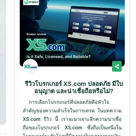
รีวิวโบรกเกอร์ XS.com ปลอดภัย มีใบ
อนุญาต และน่าเชื่อถือหรือไม่?
การเลือกโบรกเกอร์ที่ปลอดภัยคือหัวใจ
สำคัญของความสำเร็จในการเทรด ในบทความ
XS.com รีวิว นี้ เราจะมาเจาะลึกความน่าเชื่อ
ถือของโบรกเกอร์ XS.com ซึ่งถือเป็นหนึ่งใน
โบรกเกอร์ระดับโลกที่มีความมั่นคงทางการเงิน