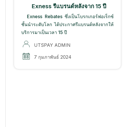
Exness รีแบรนด์หลังจาก 15 ปี
Exness Rebates ซึ่งเป็นโบรกเกอร์ฟอเร็กซ์
ชั้นนำระดับโลก ได้ประกาศรีแบรนด์หลังจากให้
บริการมาเป็นเวลา 15 ปี
UTSPAY ADMIN
7 กุมภาพันธ์ 2024