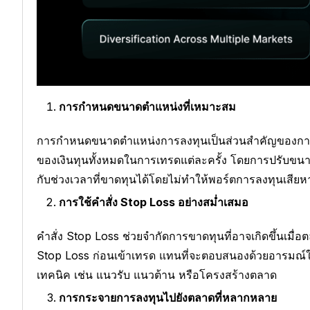
การกำหนดขนาดตำแหน่งที่เหมาะสม
การกำหนดขนาดตำแหน่งการลงทุนเป็นส่วนสำคัญของการบร
ของเงินทุนทั้งหมดในการเทรดแต่ละครั้ง โดยการปรับขน
กับช่วงเวลาที่ขาดทุนได้โดยไม่ทำให้พอร์ตการลงทุนเสียห
การใช้คำสั่ง Stop Loss อย่างสม่ำเสมอ
คำสั่ง Stop Loss ช่วยจำกัดการขาดทุนที่อาจเกิดขึ้นเม
Stop Loss ก่อนเข้าเทรด แทนที่จะตอบสนองด้วยอารมณ์ใ
เทคนิค เช่น แนวรับ แนวต้าน หรือโครงสร้างตลาด
การกระจายการลงทุนไปยังตลาดที่หลากหลาย