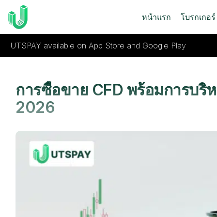
หน้าแรก
โบรกเกอร์
UTSPAY available on App Store and Google Play
การซื้อขาย CFD พร้อมการบริห
2026