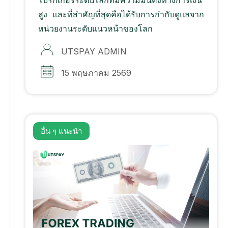
สูง และที่สำคัญที่สุดคือได้รับการกำกับดูแลจาก
หน่วยงานระดับแนวหน้าของโลก
UTSPAY ADMIN
15 พฤษภาคม 2569
อื่น ๆ
แนะนํา