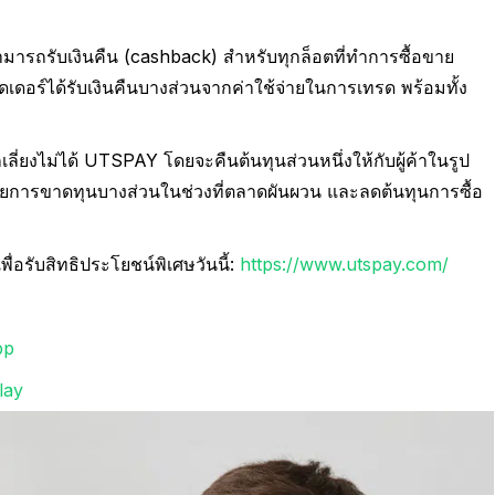
ามารถรับเงินคืน (cashback) สำหรับทุกล็อตที่ทำการซื้อขาย
อร์ได้รับเงินคืนบางส่วนจากค่าใช้จ่ายในการเทรด พร้อมทั้ง
เลี่ยงไม่ได้ UTSPAY โดยจะคืนต้นทุนส่วนหนึ่งให้กับผู้ค้าในรูป
ชยการขาดทุนบางส่วนในช่วงที่ตลาดผันผวน และลดต้นทุนการซื้อ
่อรับสิทธิประโยชน์พิเศษวันนี้:
https://www.utspay.com/
pp
lay