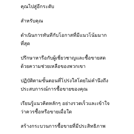
คุณไปสู่อีกระดับ
สำหรับคุณ
ดำเนินการทันทีกับโอกาสที่มีแนวโน้มมาก
ที่สุด
ปรึกษาหารือกับผู้เชี่ยวชาญและซื้อขายสด
ด้วยความช่วยเหลือของพวกเขา
ปฏิบัติตามขั้นตอนที่โปร่งใสโดยไม่คำนึงถึง
ประสบการณ์การซื้อขายของคุณ
เรียนรู้แนวคิดหลักๆ อย่างรวดเร็วและเข้าใจ
ว่าควรซื้อหรือขายเมื่อใด
สร้างกระบวนการซื้อขายที่มีประสิทธิภาพ