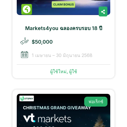
Markets4you ฉลองครบรอบ 18 ปี
$50,000
1 เมษายน – 30 มิถุนายน 2568
ผู้ใช้ใหม่, ผู้ใช้
ฟอเร็กซ์