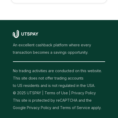
An excellent cashback platform where every
transaction becomes a savings opportunity.
No trading activities are conducted on this website.
This site does not offer trading accounts
to US residents and is not regulated in the USA.
© 2025 UTSPAY |
Terms of Use
|
Privacy Policy
This site is protected by reCAPTCHA and the
Google Privacy Policy and Terms of Service apply.