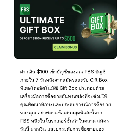
ฝากเงิน $100 เข้าบัญชีของคุณ FBS บัญชี
ภายใน 7 วันหลังจากสมัครและรับ Gift Box
พิเศษโดยอัตโนมัติ! Gift Box ประกอบด้วย
เครื่องมือการซื้อขายอันทรงพลังที่จะช่วยให้
คุณพัฒนาทักษะและประสบการณ์การซื้อขาย
ของคุณ อย่าพลาดข้อเสนอสุดพิเศษนี้จาก
FBS หนึ่งในโบรกเกอร์ชั้นนำในตลาด สมัคร
วันนี้ ฝากเงิน และยกระดับการซื้อขายของ