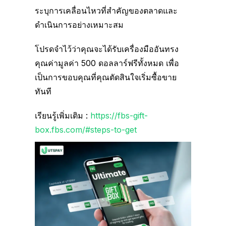
ระบุการเคลื่อนไหวที่สำคัญของตลาดและ
ดำเนินการอย่างเหมาะสม
โปรดจำไว้ว่าคุณจะได้รับเครื่องมืออันทรง
คุณค่ามูลค่า 500 ดอลลาร์ฟรีทั้งหมด เพื่อ
เป็นการขอบคุณที่คุณตัดสินใจเริ่มซื้อขาย
ทันที
เรียนรู้เพิ่มเติม :
https://fbs-gift-
box.fbs.com/#steps-to-get