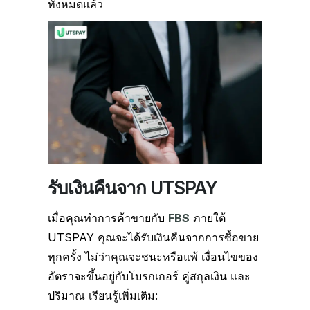
ทั้งหมดแล้ว
รับเงินคืนจาก UTSPAY
เมื่อคุณทำการค้าขายกับ
FBS
ภายใต้
UTSPAY คุณจะได้รับเงินคืนจากการซื้อขาย
ทุกครั้ง ไม่ว่าคุณจะชนะหรือแพ้ เงื่อนไขของ
อัตราจะขึ้นอยู่กับโบรกเกอร์ คู่สกุลเงิน และ
ปริมาณ เรียนรู้เพิ่มเติม: