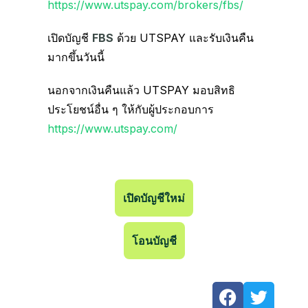
https://www.utspay.com/brokers/fbs/
เปิดบัญชี
FBS
ด้วย UTSPAY และรับเงินคืน
มากขึ้นวันนี้
นอกจากเงินคืนแล้ว UTSPAY มอบสิทธิ
ประโยชน์อื่น ๆ ให้กับผู้ประกอบการ
https://www.utspay.com/
เปิดบัญชีใหม่
โอนบัญชี