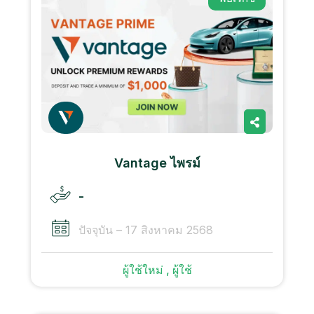
Vantage ไพรม์
-
ปัจจุบัน – 17 สิงหาคม 2568
ผู้ใช้ใหม่ , ผู้ใช้