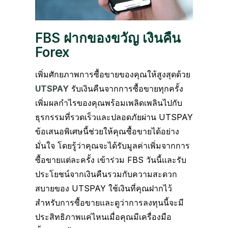
FBS ฝากของขวัญ เงินคืน
Forex
เพิ่มศักยภาพการซื้อขายของคุณให้สูงสุดด้วย
UTSPAY
รับเงินคืนจากการซื้อขายทุกครั้ง
เพิ่มผลกำไรของคุณพร้อมเพลิดเพลินไปกับ
ธุรกรรมที่รวดเร็วและปลอดภัยผ่าน UTSPAY
ข้อเสนอพิเศษนี้ช่วยให้คุณซื้อขายได้อย่าง
มั่นใจ โดยรู้ว่าคุณจะได้รับมูลค่าเพิ่มจากการ
ซื้อขายแต่ละครั้ง เข้าร่วม FBS วันนี้และรับ
ประโยชน์จากเงินคืนรวมกับความสะดวก
สบายของ UTSPAY ใช้เงินที่คุณฝากไว้
สำหรับการซื้อขายและดูว่าการลงทุนนี้จะมี
ประสิทธิภาพแค่ไหนเมื่อคุณมีเครื่องมือ