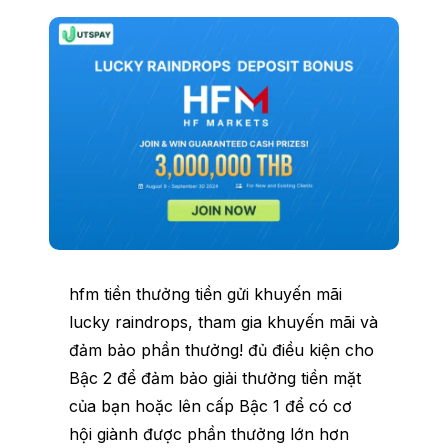
hfm tiền thưởng tiền gửi khuyến mãi
lucky raindrops, tham gia khuyến mãi và
đảm bảo phần thưởng! đủ điều kiện cho
Bậc 2 để đảm bảo giải thưởng tiền mặt
của bạn hoặc lên cấp Bậc 1 để có cơ
hội giành được phần thưởng lớn hơn