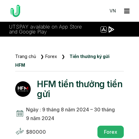
VN
UTSPAY available on App Store
and Google Play
Trang chủ
❯
Forex
❯
Tiền thưởng ký gửi
HFM
HFM tiền thưởng tiền
gửi
Ngày : 9 tháng 8 năm 2024 – 30 tháng
9 năm 2024
$80000
Forex