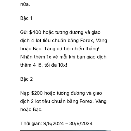
nữa.
Bậc 1
Gửi $400 hoặc tương đương và giao
dịch 4 lot tiêu chuẩn bằng Forex, Vàng
hoặc Bạc. Tăng cơ hội chiến thắng!
Nhận thêm 1x vé mỗi khi bạn giao dịch
thêm 4 lô, tối đa 10x!
Bậc 2
Nạp $200 hoặc tương đương và giao
dịch 2 lot tiêu chuẩn bằng Forex, Vàng
hoặc Bạc.
Thời gian: 9/8/2024 – 30/9/2024