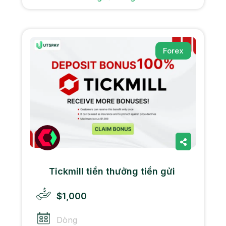
Forex
Tickmill tiền thưởng tiền gửi
$1,000
Dòng