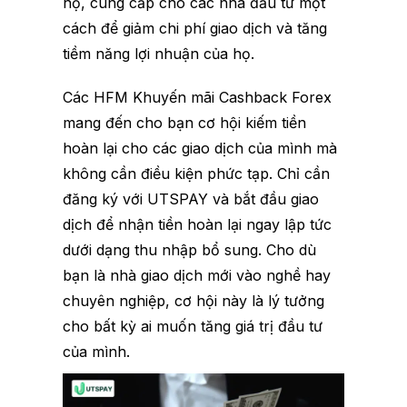
họ, cung cấp cho các nhà đầu tư một
cách để giảm chi phí giao dịch và tăng
tiềm năng lợi nhuận của họ.
Các HFM Khuyến mãi Cashback Forex
mang đến cho bạn cơ hội kiếm tiền
hoàn lại cho các giao dịch của mình mà
không cần điều kiện phức tạp. Chỉ cần
đăng ký với UTSPAY và bắt đầu giao
dịch để nhận tiền hoàn lại ngay lập tức
dưới dạng thu nhập bổ sung. Cho dù
bạn là nhà giao dịch mới vào nghề hay
chuyên nghiệp, cơ hội này là lý tưởng
cho bất kỳ ai muốn tăng giá trị đầu tư
của mình.