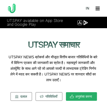
IN
UTSPAY available on App Store
and Google Play
UTSPAY समाचार
UTSPAY NEWS ब्रोकर्स और मौजूदा वित्तीय बाजार गतिविधियों के बारे 
में विभिन्न प्रकार की जानकारी का स्रोत है।
महत्वपूर्ण जानकारी और 
अंतर्दृष्टि के साथ आगे रहें जो आपको जल्दी से लाभदायक ट्रेडिंग निर्णय 
लेने में मदद कर सकती है।
UTSPAY NEWS पर शानदार सौदों का 
लाभ उठाएँ।
दलाल
गतिविधियाँ
अनुशंसा करना