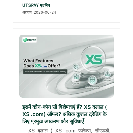
UTSPAY एडमिन
अद्यतन: 2026-06-24
इसमें कौन-कौन सी विशेषताएं हैं? XS दलाल (
XS .com) ऑफर? अधिक कुशल ट्रेडिंग के
लिए प्रमुख उपकरण और सुविधाएँ
XS दलाल ( XS .com फॉरेक्स, सीएफडी,