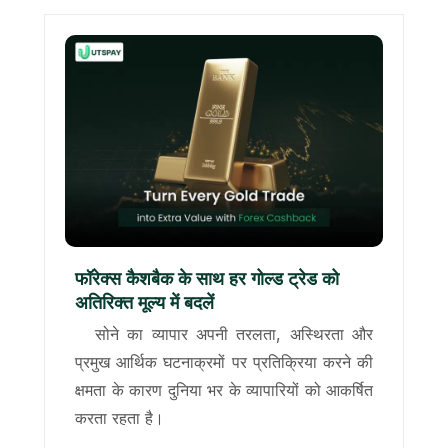
फॉरेक्स कैशबैक के साथ हर गोल्ड ट्रेड को
अतिरिक्त मूल्य में बदलें
सोने का व्यापार अपनी तरलता, अस्थिरता और
प्रमुख आर्थिक घटनाक्रमों पर प्रतिक्रिया करने की
क्षमता के कारण दुनिया भर के व्यापारियों को आकर्षित
करता रहता है।