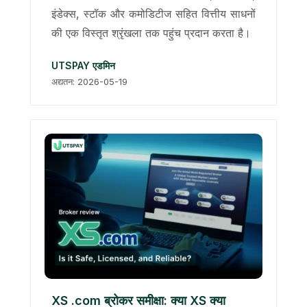
इंडेक्स, स्टॉक और कमोडिटीज सहित वित्तीय साधनों
की एक विस्तृत श्रृंखला तक पहुंच प्रदान करता है।
UTSPAY एडमिन
अद्यतन: 2026-05-19
XS .com ब्रोकर समीक्षा: क्या XS क्या