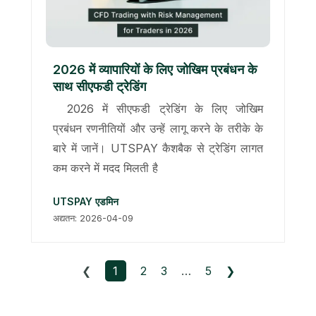
2026 में व्यापारियों के लिए जोखिम प्रबंधन के
साथ सीएफडी ट्रेडिंग
2026 में सीएफडी ट्रेडिंग के लिए जोखिम
प्रबंधन रणनीतियों और उन्हें लागू करने के तरीके के
बारे में जानें। UTSPAY कैशबैक से ट्रेडिंग लागत
कम करने में मदद मिलती है
UTSPAY एडमिन
अद्यतन: 2026-04-09
❮
1
2
3
…
5
❯