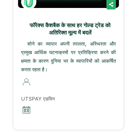
फॉरेक्स कैशबैक के साथ हर गोल्ड ट्रेड को
अतिरिक्त मूल्य में बदलें
सोने का व्यापार अपनी तरलता, अस्थिरता और
प्रमुख आर्थिक घटनाक्रमों पर प्रतिक्रिया करने की
क्षमता के कारण दुनिया भर के व्यापारियों को आकर्षित
करता रहता है।
UTSPAY एडमिन