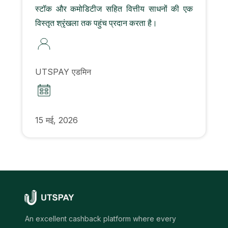
स्टॉक और कमोडिटीज सहित वित्तीय साधनों की एक
विस्तृत श्रृंखला तक पहुंच प्रदान करता है।
UTSPAY एडमिन
15 मई, 2026
An excellent cashback platform where every