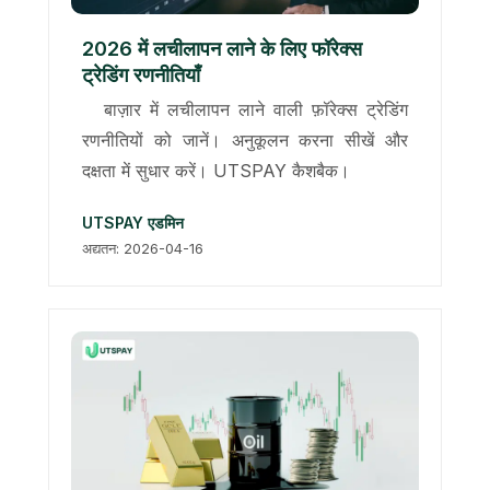
2026 में लचीलापन लाने के लिए फॉरेक्स
ट्रेडिंग रणनीतियाँ
बाज़ार में लचीलापन लाने वाली फ़ॉरेक्स ट्रेडिंग
रणनीतियों को जानें। अनुकूलन करना सीखें और
दक्षता में सुधार करें। UTSPAY कैशबैक।
UTSPAY एडमिन
अद्यतन: 2026-04-16