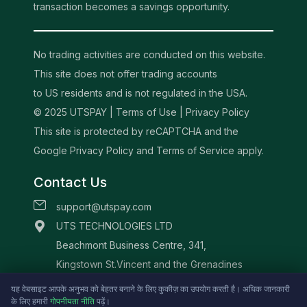
transaction becomes a savings opportunity.
No trading activities are conducted on this website.
This site does not offer trading accounts
to US residents and is not regulated in the USA.
© 2025 UTSPAY |
Terms of Use
|
Privacy Policy
This site is protected by reCAPTCHA and the
Google Privacy Policy and Terms of Service apply.
Contact Us
support@utspay.com
UTS TECHNOLOGIES LTD
Beachmont Business Centre, 341,
Kingstown St.Vincent and the Grenadines
यह वेबसाइट आपके अनुभव को बेहतर बनाने के लिए कुकीज़ का उपयोग करती है। अधिक जानकारी
के लिए हमारी
गोपनीयता नीति
पढ़ें।