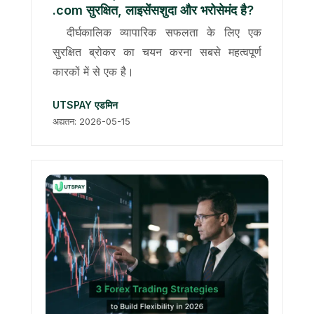
.com सुरक्षित, लाइसेंसशुदा और भरोसेमंद है?
दीर्घकालिक व्यापारिक सफलता के लिए एक
सुरक्षित ब्रोकर का चयन करना सबसे महत्वपूर्ण
कारकों में से एक है।
UTSPAY एडमिन
अद्यतन: 2026-05-15