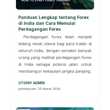
Panduan Lengkap tentang Forex
di India dan Cara Memulai
Perdagangan Forex
Perdagangan forex telah menjadi
bidang minat utama bagi para trader di
seluruh India, dengan semakin banyak
orang yang melihat perdagangan forex
di India sebagai potensi jalan untuk
membangun kekayaan jangka panjang.
UTSPAY ADMIN
pembaruan: 25 Maret 2026