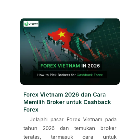
Forex Vietnam 2026 dan Cara
Memilih Broker untuk Cashback
Forex
Jelajahi pasar Forex Vietnam pada
tahun 2026 dan temukan broker
teratas, termasuk cara untuk