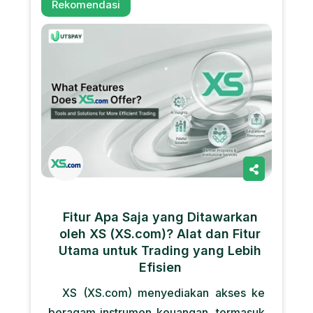
Rekomendasi
Fitur Apa Saja yang Ditawarkan
oleh XS (XS.com)? Alat dan Fitur
Utama untuk Trading yang Lebih
Efisien
XS (XS.com) menyediakan akses ke
beragam instrumen keuangan, termasuk