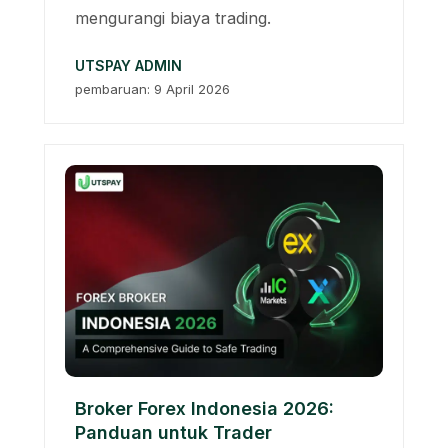
mengurangi biaya trading.
UTSPAY ADMIN
pembaruan: 9 April 2026
Broker Forex Indonesia 2026:
Panduan untuk Trader