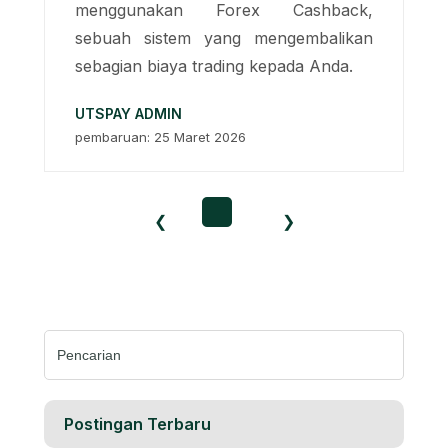
menggunakan Forex Cashback,
sebuah sistem yang mengembalikan
sebagian biaya trading kepada Anda.
UTSPAY ADMIN
pembaruan: 25 Maret 2026
❮
❯
Cari:
Postingan Terbaru