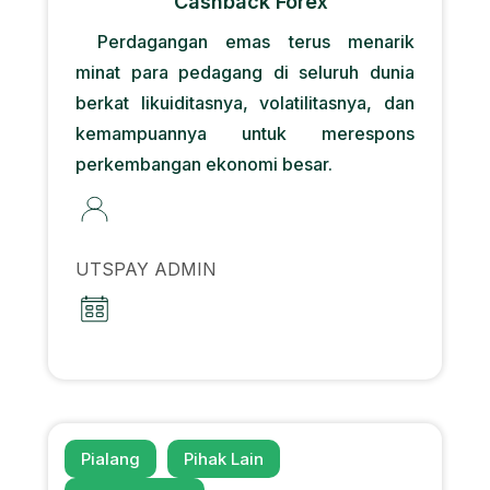
Cashback Forex
Perdagangan emas terus menarik
minat para pedagang di seluruh dunia
berkat likuiditasnya, volatilitasnya, dan
kemampuannya untuk merespons
perkembangan ekonomi besar.
UTSPAY ADMIN
Pialang
Pihak Lain