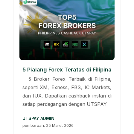
5 Pialang Forex Teratas di Filipina
5 Broker Forex Terbaik di Filipina,
seperti XM, Exness, FBS, IC Markets,
dan IUX. Dapatkan cashback instan di
setiap perdagangan dengan UTSPAY
UTSPAY ADMIN
pembaruan: 25 Maret 2026