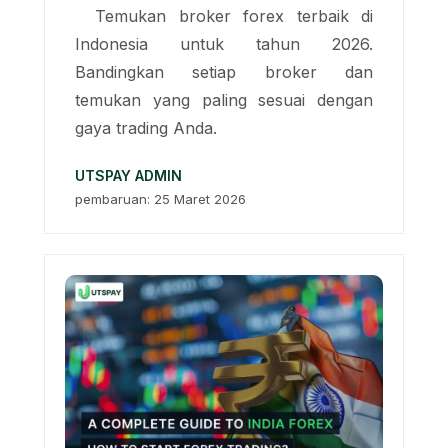
Temukan broker forex terbaik di
Indonesia untuk tahun 2026.
Bandingkan setiap broker dan
temukan yang paling sesuai dengan
gaya trading Anda.
UTSPAY ADMIN
pembaruan: 25 Maret 2026