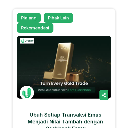
Pialang
Pihak Lain
Rekomendasi
Ubah Setiap Transaksi Emas
Menjadi Nilai Tambah dengan