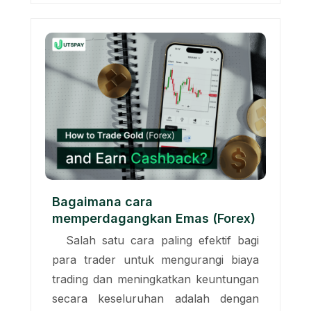
Bagaimana cara
memperdagangkan Emas (Forex)
Salah satu cara paling efektif bagi
para trader untuk mengurangi biaya
trading dan meningkatkan keuntungan
secara keseluruhan adalah dengan