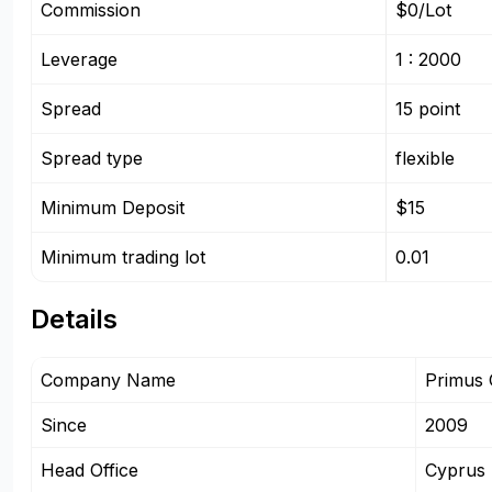
Commission
$0/Lot
Leverage
1 : 2000
Spread
15 point
Spread type
flexible
Minimum Deposit
$15
Minimum trading lot
0.01
Details
Company Name
Primus 
Since
2009
Head Office
Cyprus