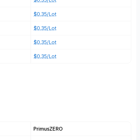
$0.35/Lot
$0.35/Lot
$0.35/Lot
$0.35/Lot
$0.35/Lot
PrimusZERO