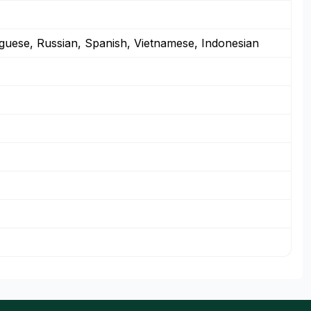
guese, Russian, Spanish, Vietnamese, Indonesian