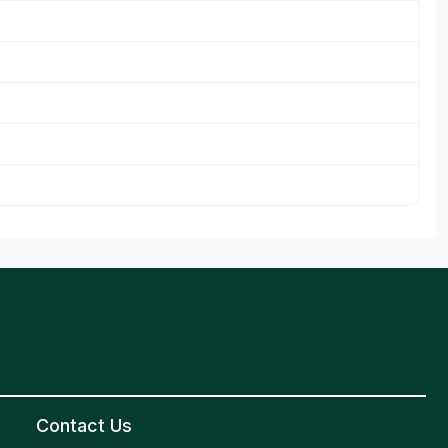
Contact Us