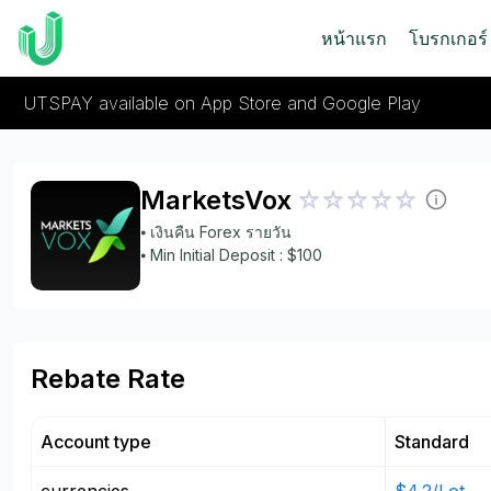
หน้าแรก
โบรกเกอร์
UTSPAY available on App Store and Google Play
MarketsVox
⦁ เงินคืน Forex รายวัน
⦁ Min Initial Deposit : $100
Rebate Rate
Account type
Standard