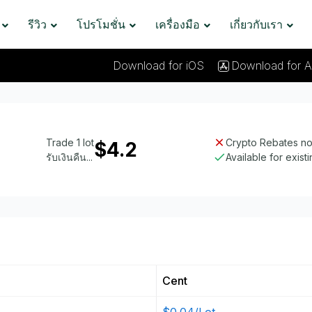
รีวิว
โปรโมชั่น
เครื่องมือ
เกี่ยวกับเรา
Download for iOS
Download for A
Trade 1 lot
Crypto Rebates not
$4.2
รับเงินคืน...
Available for exist
Cent