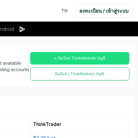
ลงทะเบียน / เข้าสู่ระบบ
TH
ndroid
+ เปิดใหม่ ThinkMarkets บัญชี.
 available
isting accounts
ฉันมีแล้ว ThinkMarkets บัญชี.
ThinkTrader