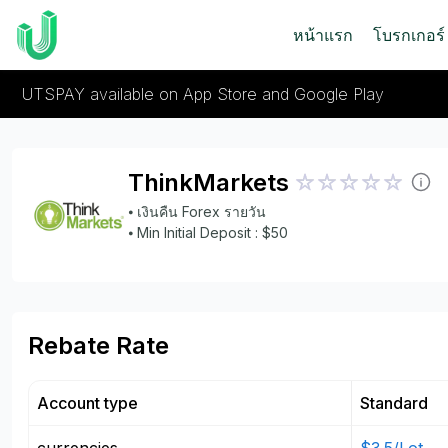
หน้าแรก
โบรกเกอร์
UTSPAY available on App Store and Google Play
ThinkMarkets
⦁ เงินคืน Forex รายวัน
⦁ Min Initial Deposit : $50
Rebate Rate
Account type
Standard