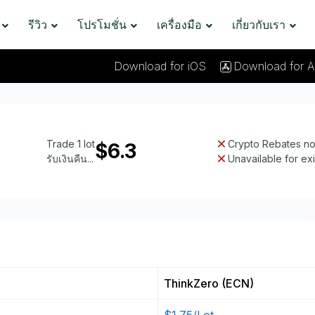
รีวิว
โปรโมชั่น
เครื่องมือ
เกี่ยวกับเรา
Download for iOS
Download for A
Trade 1 lot
Crypto Rebates not
$6.3
รับเงินคืน...
Unavailable for ex
ThinkZero (ECN)