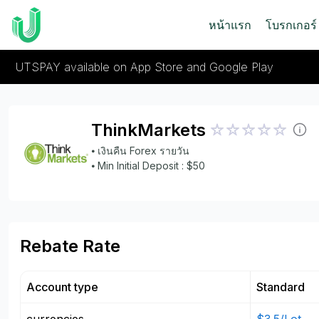
หน้าแรก
โบรกเกอร์
UTSPAY available on App Store and Google Play
ThinkMarkets
⦁ เงินคืน Forex รายวัน
⦁ Min Initial Deposit : $50
Rebate Rate
Account type
Standard