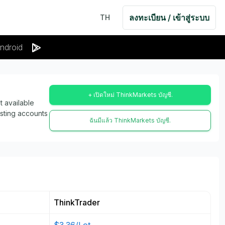
ลงทะเบียน / เข้าสู่ระบบ
TH
ndroid
+ เปิดใหม่ ThinkMarkets บัญชี.
 available
isting accounts
ฉันมีแล้ว ThinkMarkets บัญชี.
ThinkTrader