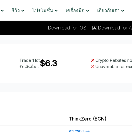
รีวิว
โปรโมชั่น
เครื่องมือ
เกี่ยวกับเรา
Download for iOS
Download for A
Trade 1 lot
Crypto Rebates not
$6.3
รับเงินคืน...
Unavailable for ex
ThinkZero (ECN)