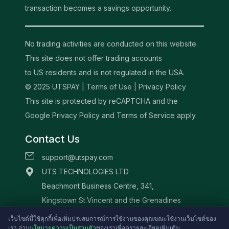
transaction becomes a savings opportunity.
No trading activities are conducted on this website.
This site does not offer trading accounts
to US residents and is not regulated in the USA.
© 2025 UTSPAY |
Terms of Use
|
Privacy Policy
This site is protected by reCAPTCHA and the
Google Privacy Policy and Terms of Service apply.
Contact Us
support@utspay.com
UTS TECHNOLOGIES LTD
Beachmont Business Centre, 341,
Kingstown St.Vincent and the Grenadines
เว็บไซต์นี้ใช้คุกกี้เพื่อเพิ่มประสบการณ์การใช้งานของคุณขณะใช้งานเว็บไซต์ของ
เรา อ่าน
นโยบายความเป็นส่วนตัว
ของเราเพื่อดูรายละเอียดเพิ่มเติม