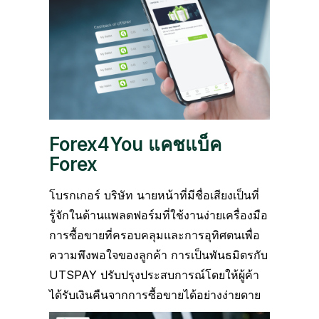
Forex4You แคชแบ็ค
Forex
โบรกเกอร์ บริษัท นายหน้าที่มีชื่อเสียงเป็นที่
รู้จักในด้านแพลตฟอร์มที่ใช้งานง่ายเครื่องมือ
การซื้อขายที่ครอบคลุมและการอุทิศตนเพื่อ
ความพึงพอใจของลูกค้า การเป็นพันธมิตรกับ
UTSPAY ปรับปรุงประสบการณ์โดยให้ผู้ค้า
ได้รับเงินคืนจากการซื้อขายได้อย่างง่ายดาย