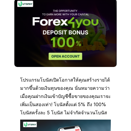
โปรแกรมโบนัสเปิดโอกาสให้คุณสร้างรายได้
มากขึ้นด้วยเงินทุนของคุณ นั่นหมายความว่า
เมื่อคุณฝากเงินเข้าบัญชีซื้อขายของคุณเราจะ
เพิ่มเป็นสองเท่า! โบนัสตั้งแต่ 5% ถึง 100%
โบนัสครั้งละ 5 โบนัส ไม่จํากัดจํานวนโบนัส