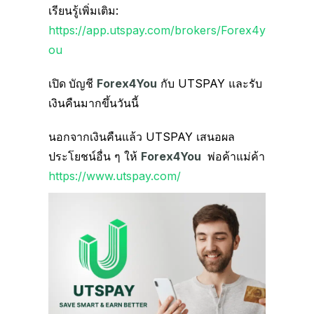
เรียนรู้เพิ่มเติม:
https://app.utspay.com/brokers/Forex4y
ou
เปิด
บัญชี
Forex4You
กับ UTSPAY และรับ
เงินคืนมากขึ้นวันนี้
นอกจากเงินคืนแล้ว UTSPAY เสนอผล
ประโยชน์อื่น ๆ ให้
Forex4You
พ่อค้าแม่ค้า
https://www.utspay.com/