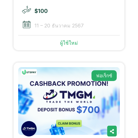
$100
11 – 20 ธันวาคม 2567
ผู้ใช้ใหม่
ฟอเร็กซ์