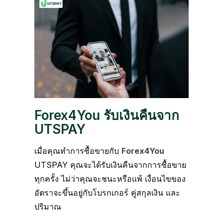
Forex4You
รับเงินคืนจาก
UTSPAY
เมื่อคุณทำการซื้อขายกับ
Forex4You
UTSPAY คุณจะได้รับเงินคืนจากการซื้อขาย
ทุกครั้ง ไม่ว่าคุณจะชนะหรือแพ้ เงื่อนไขของ
อัตราจะขึ้นอยู่กับโบรกเกอร์ คู่สกุลเงิน และ
ปริมาณ