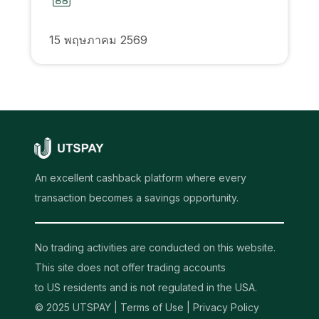
15 พฤษภาคม 2569
An excellent cashback platform where every
transaction becomes a savings opportunity.
No trading activities are conducted on this website.
This site does not offer trading accounts
to US residents and is not regulated in the USA.
© 2025 UTSPAY |
Terms of Use
|
Privacy Policy