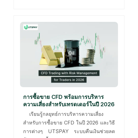
การซื้อขาย CFD พร้อมการบริหาร
ความเสี่ยงสำหรับเทรดเดอร์ในปี 2026
เรียนรู้กลยุทธ์การบริหารความเสี่ยง
สำหรับการซื้อขาย CFD ในปี 2026 และวิธี
การต่างๆ UTSPAY ระบบคืนเงินช่วยลด