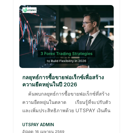
กลยุทธ์การซื้อขายฟอเร็กซ์เพื่อสร้าง
ความยืดหยุ่นในปี 2026
ค้นพบกลยุทธ์การซื้อขายฟอเร็กซ์ที่สร้าง
ความยืดหยุ่นในตลาด เรียนรู้ที่จะปรับตัว
และเพิ่มประสิทธิภาพด้วย UTSPAY เงินคืน
UTSPAY ADMIN
อัปเดต: 16 เมษายน 2569