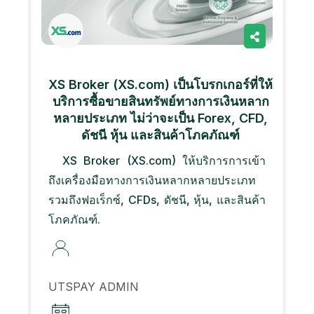
XS Broker (XS.com) เป็นโบรกเกอร์ที่ให้
บริการซื้อขายสินทรัพย์ทางการเงินหลาก
หลายประเภท ไม่ว่าจะเป็น Forex, CFD,
ดัชนี หุ้น และสินค้าโภคภัณฑ์
XS Broker (XS.com) ให้บริการการเข้า
ถึงเครื่องมือทางการเงินหลากหลายประเภท
รวมถึงฟอเร็กซ์, CFDs, ดัชนี, หุ้น, และสินค้า
โภคภัณฑ์.
UTSPAY ADMIN