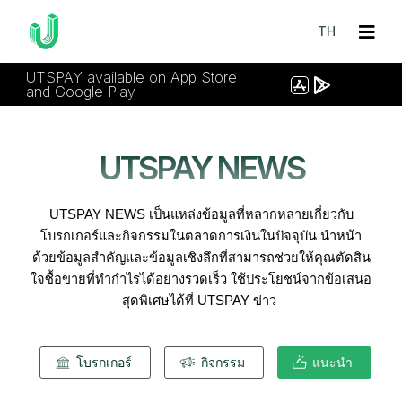
TH
UTSPAY available on App Store
and Google Play
UTSPAY NEWS
UTSPAY NEWS เป็นแหล่งข้อมูลที่หลากหลายเกี่ยวกับ
โบรกเกอร์และกิจกรรมในตลาดการเงินในปัจจุบัน 
นําหน้า
ด้วยข้อมูลสําคัญและข้อมูลเชิงลึกที่สามารถช่วยให้คุณตัดสิน
ใจซื้อขายที่ทํากําไรได้อย่างรวดเร็ว 
ใช้ประโยชน์จากข้อเสนอ
สุดพิเศษได้ที่ UTSPAY ข่าว 
โบรกเกอร์
กิจกรรม
แนะนำ