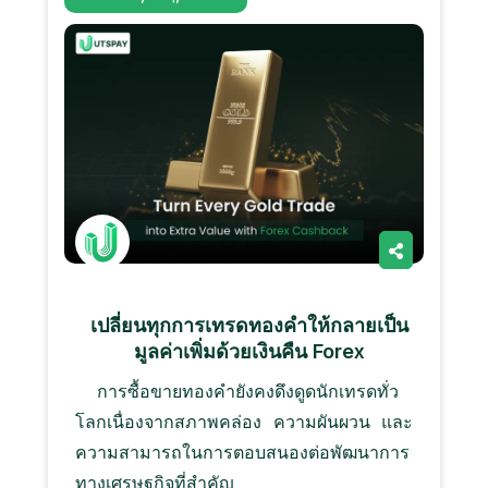
เปลี่ยนทุกการเทรดทองคำให้กลายเป็น
มูลค่าเพิ่มด้วยเงินคืน Forex
การซื้อขายทองคำยังคงดึงดูดนักเทรดทั่ว
โลกเนื่องจากสภาพคล่อง ความผันผวน และ
ความสามารถในการตอบสนองต่อพัฒนาการ
ทางเศรษฐกิจที่สำคัญ