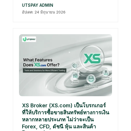
UTSPAY ADMIN
อัปเดต: 24 มิถุนายน 2026
XS Broker (XS.com) เป็นโบรกเกอร์
ที่ให้บริการซื้อขายสินทรัพย์ทางการเงิน
หลากหลายประเภท ไม่ว่าจะเป็น
Forex, CFD, ดัชนี หุ้น และสินค้า