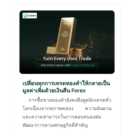
เปลี่ยนทุกการเทรดทองคำให้กลายเป็น
มูลค่าเพิ่มด้วยเงินคืน Forex
การซื้อขายทองคำยังคงดึงดูดนักเทรดทั่ว
โลกเนื่องจากสภาพคล่อง ความผันผวน
และความสามารถในการตอบสนองต่อ
พัฒนาการทางเศรษฐกิจที่สำคัญ