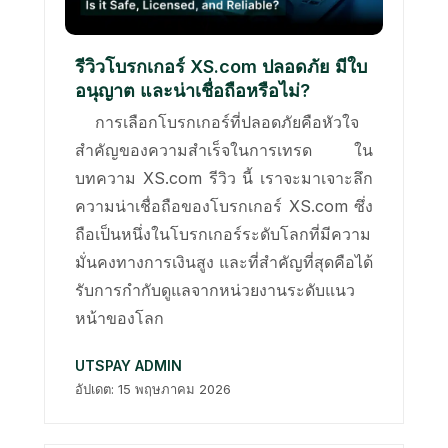
รีวิวโบรกเกอร์ XS.com ปลอดภัย มีใบ
อนุญาต และน่าเชื่อถือหรือไม่?
การเลือกโบรกเกอร์ที่ปลอดภัยคือหัวใจ
สำคัญของความสำเร็จในการเทรด ใน
บทความ XS.com รีวิว นี้ เราจะมาเจาะลึก
ความน่าเชื่อถือของโบรกเกอร์ XS.com ซึ่ง
ถือเป็นหนึ่งในโบรกเกอร์ระดับโลกที่มีความ
มั่นคงทางการเงินสูง และที่สำคัญที่สุดคือได้
รับการกำกับดูแลจากหน่วยงานระดับแนว
หน้าของโลก
UTSPAY ADMIN
อัปเดต: 15 พฤษภาคม 2026